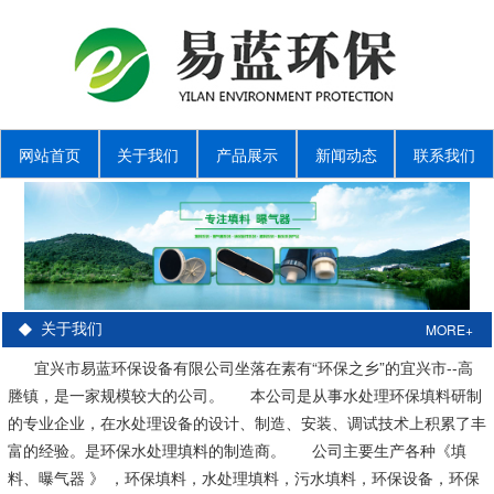
网站首页
关于我们
产品展示
新闻动态
联系我们
MORE+
关于我们
宜兴市易蓝环保设备有限公司坐落在素有“环保之乡”的宜兴市--高
塍镇，是一家规模较大的公司。 本公司是从事水处理环保填料研制
的专业企业，在水处理设备的设计、制造、安装、调试技术上积累了丰
富的经验。是环保水处理填料的制造商。 公司主要生产各种《填
料、曝气器 》 ，环保填料，水处理填料，污水填料，环保设备，环保