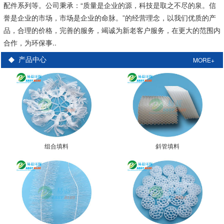
配件系列等。公司秉承：“质量是企业的源，科技是取之不尽的泉。信
誉是企业的市场，市场是企业的命脉。”的经营理念，以我们优质的产
品，合理的价格，完善的服务，竭诚为新老客户服务，在更大的范围内
合作，为环保事..
MORE+
产品中心
组合填料
斜管填料